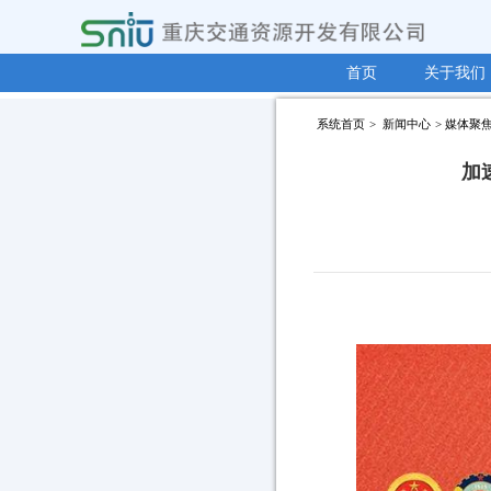
首页
关于我们
系统首页
>
新闻中心
>
媒体聚
加